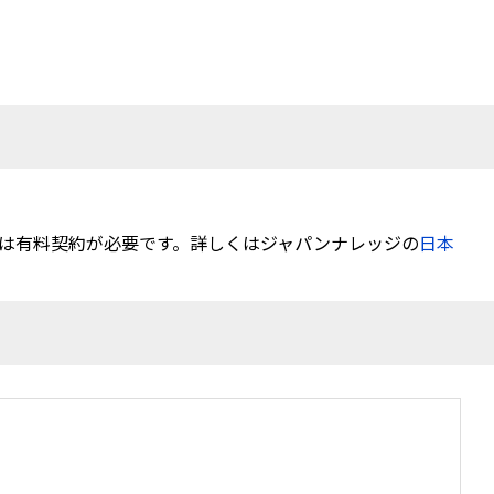
は有料契約が必要です。詳しくはジャパンナレッジの
日本