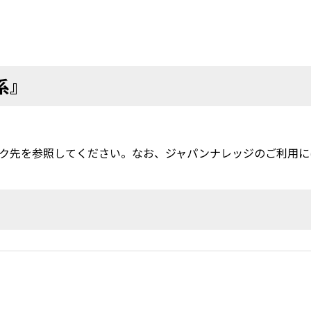
系』
ク先を参照してください。なお、ジャパンナレッジのご利用に