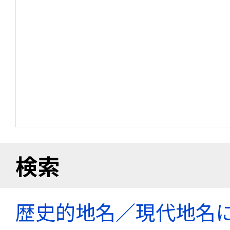
検索
歴史的地名／現代地名