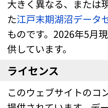
大きく異なる、または
た
江戸末期湖沼データ
ものです。2026年5月
供しています。
ライセンス
このウェブサイトのコ
提供されています。デ