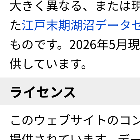
大きく異なる、または
た
江戸末期湖沼データ
ものです。2026年5月
供しています。
ライセンス
このウェブサイトのコ
提供されています。デ