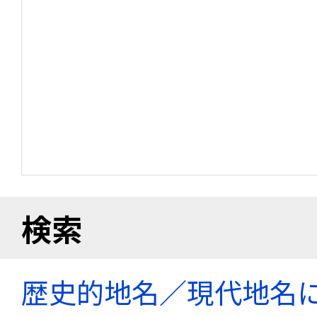
検索
歴史的地名／現代地名