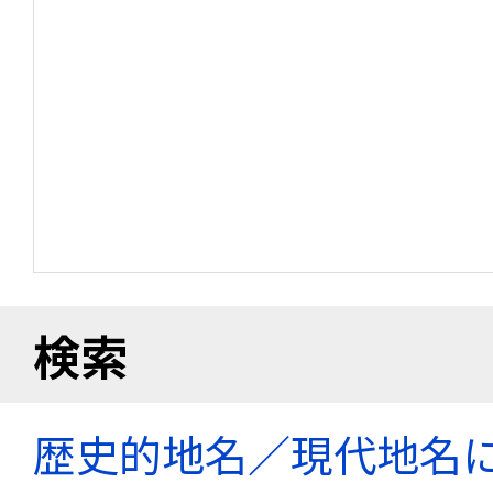
検索
歴史的地名／現代地名