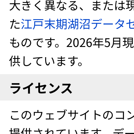
大きく異なる、または
た
江戸末期湖沼データ
ものです。2026年5月
供しています。
ライセンス
このウェブサイトのコ
提供されています。デ