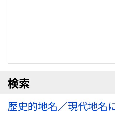
検索
歴史的地名／現代地名