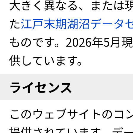
大きく異なる、または
た
江戸末期湖沼データ
ものです。2026年5月
供しています。
ライセンス
このウェブサイトのコ
提供されています。デ