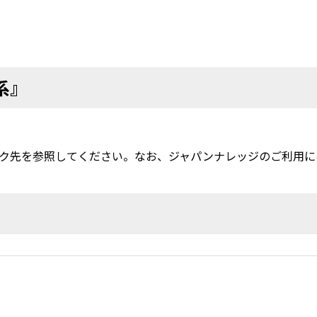
系』
ク先を参照してください。なお、ジャパンナレッジのご利用に