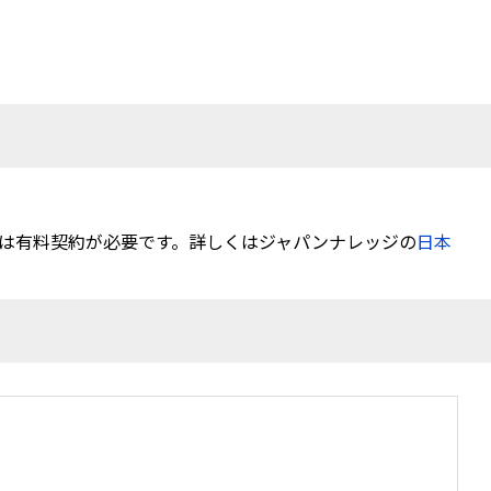
は有料契約が必要です。詳しくはジャパンナレッジの
日本