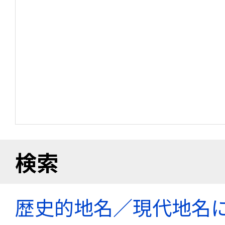
検索
歴史的地名／現代地名