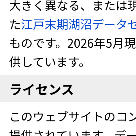
大きく異なる、または
た
江戸末期湖沼データ
ものです。2026年5月
供しています。
ライセンス
このウェブサイトのコ
提供されています。デ