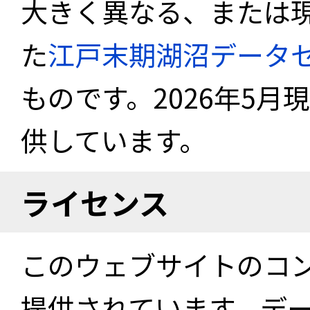
大きく異なる、または
た
江戸末期湖沼データ
ものです。2026年5月
供しています。
ライセンス
このウェブサイトのコ
提供されています。デ