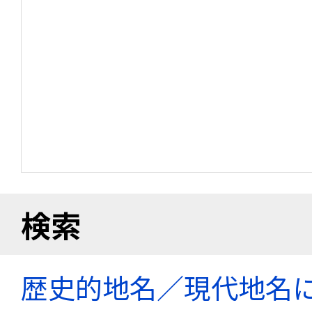
検索
歴史的地名／現代地名