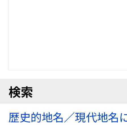
検索
歴史的地名／現代地名