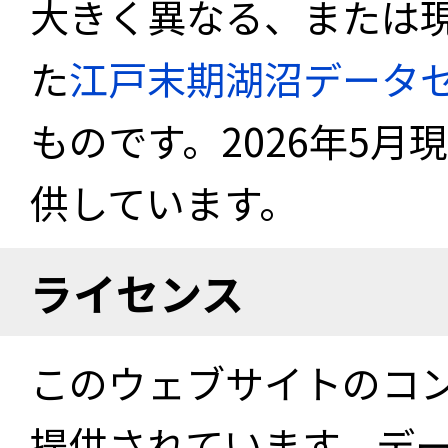
大きく異なる、または
た
江戸末期湖沼データ
ものです。2026年5月
供しています。
ライセンス
このウェブサイトのコ
提供されています。デ