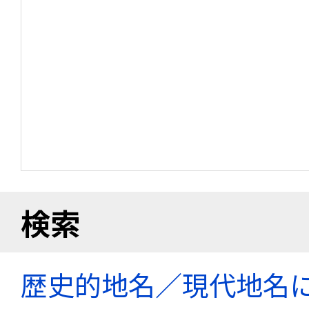
検索
歴史的地名／現代地名