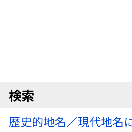
検索
歴史的地名／現代地名