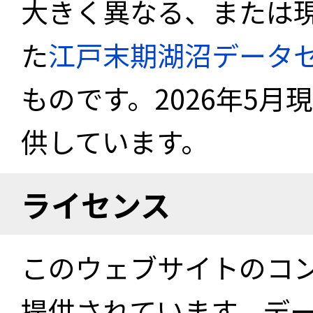
大きく異なる、または
た
江戸末期湖沼データ
ものです。2026年5月
供しています。
ライセンス
このウェブサイトのコ
提供されています。デ