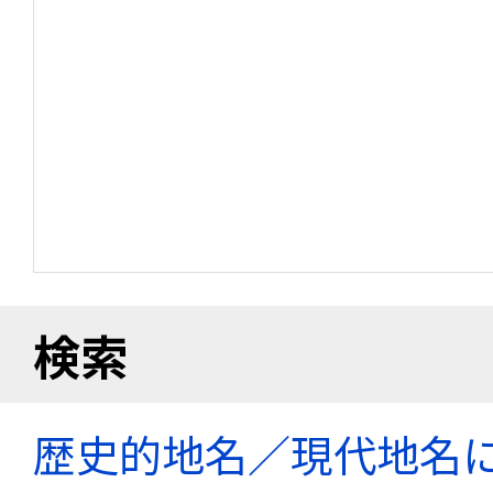
検索
歴史的地名／現代地名