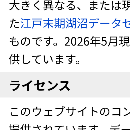
大きく異なる、または
た
江戸末期湖沼データ
ものです。2026年5月
供しています。
ライセンス
このウェブサイトのコ
提供されています。デ