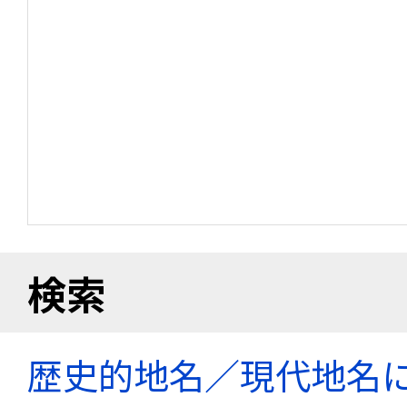
検索
歴史的地名／現代地名