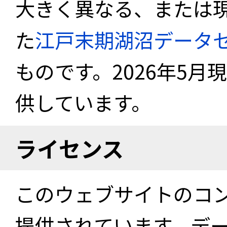
大きく異なる、または
た
江戸末期湖沼データ
ものです。2026年5月
供しています。
ライセンス
このウェブサイトのコ
提供されています。デ