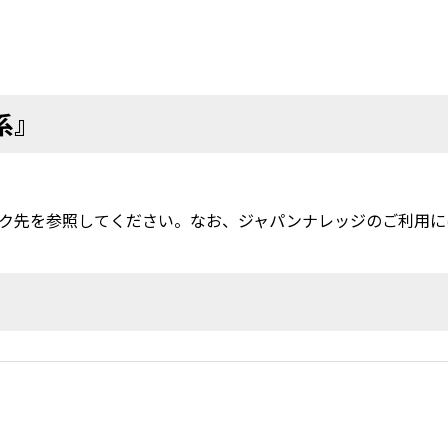
系』
ク先を参照してください。なお、ジャパンナレッジのご利用に