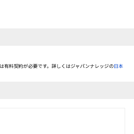
は有料契約が必要です。詳しくはジャパンナレッジの
日本