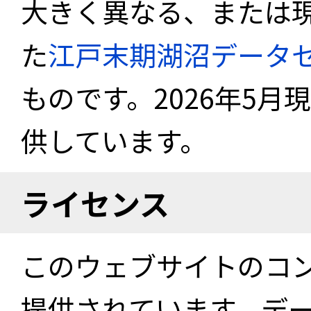
大きく異なる、または
た
江戸末期湖沼データ
ものです。2026年5月
供しています。
ライセンス
このウェブサイトのコ
提供されています。デ