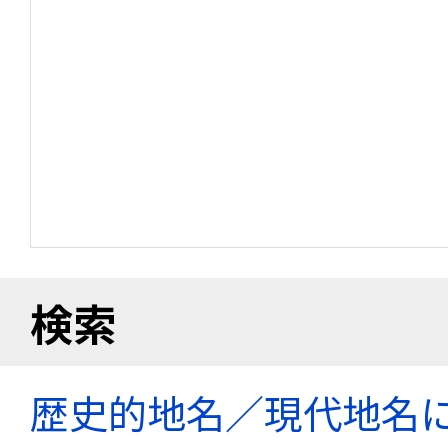
検索
歴史的地名／現代地名