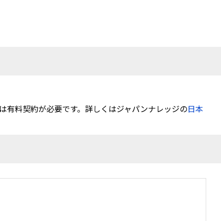
は有料契約が必要です。詳しくはジャパンナレッジの
日本