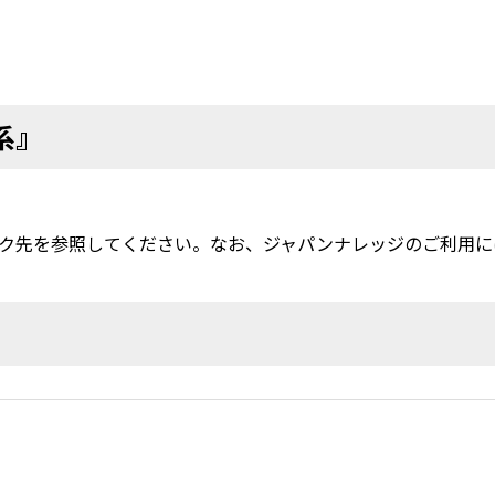
系』
ク先を参照してください。なお、ジャパンナレッジのご利用に