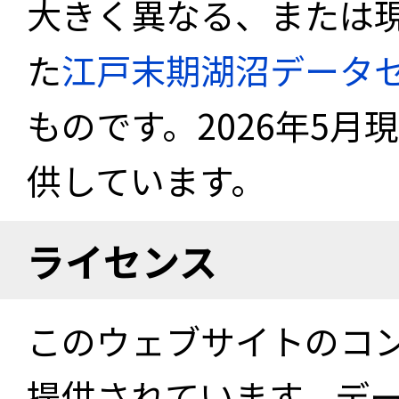
大きく異なる、または
た
江戸末期湖沼データ
ものです。2026年5月
供しています。
ライセンス
このウェブサイトのコ
提供されています。デ