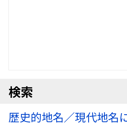
検索
歴史的地名／現代地名