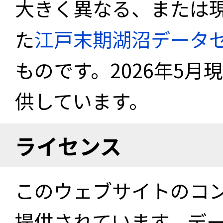
大きく異なる、または
た
江戸末期湖沼データ
ものです。2026年5月
供しています。
ライセンス
このウェブサイトのコ
提供されています。デ