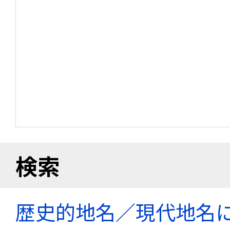
検索
歴史的地名／現代地名