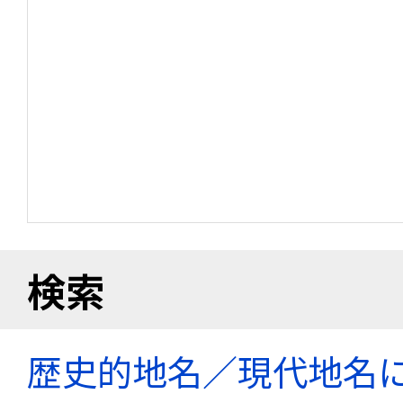
検索
歴史的地名／現代地名