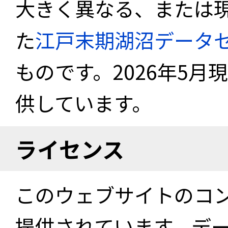
大きく異なる、または
た
江戸末期湖沼データ
ものです。2026年5月
供しています。
ライセンス
このウェブサイトのコ
提供されています。デ