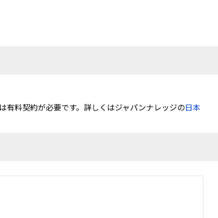
は有料契約が必要です。詳しくはジャパンナレッジの
日本