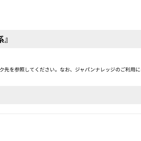
系』
ク先を参照してください。なお、ジャパンナレッジのご利用に