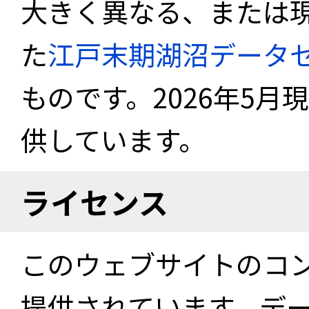
大きく異なる、または
た
江戸末期湖沼データ
ものです。2026年5月
供しています。
ライセンス
このウェブサイトのコ
提供されています。デ