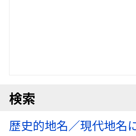
検索
歴史的地名／現代地名