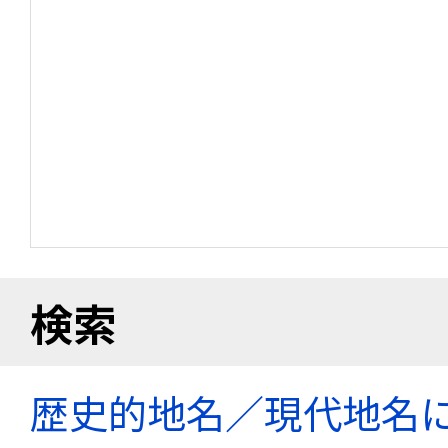
検索
歴史的地名／現代地名