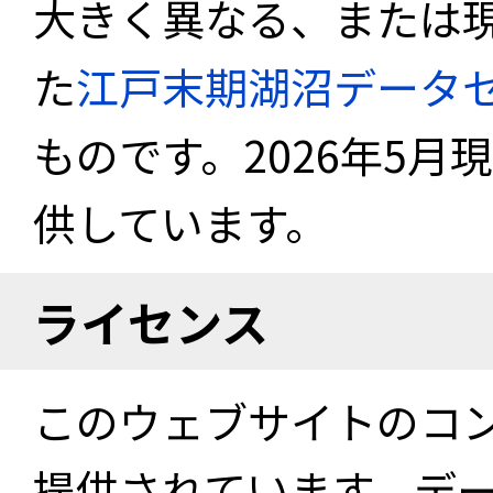
大きく異なる、または
た
江戸末期湖沼データ
ものです。2026年5月
供しています。
ライセンス
このウェブサイトのコ
提供されています。デ