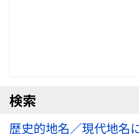
検索
歴史的地名／現代地名