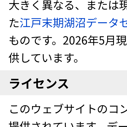
大きく異なる、または
た
江戸末期湖沼データ
ものです。2026年5月
供しています。
ライセンス
このウェブサイトのコ
提供されています。デ