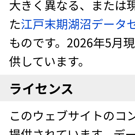
大きく異なる、または
た
江戸末期湖沼データ
ものです。2026年5月
供しています。
ライセンス
このウェブサイトのコ
提供されています。デ