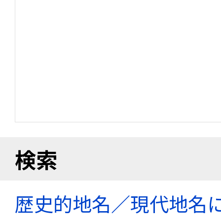
検索
歴史的地名／現代地名