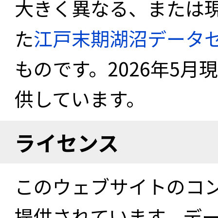
大きく異なる、または
た
江戸末期湖沼データ
ものです。2026年5月
供しています。
ライセンス
このウェブサイトのコ
提供されています。デ