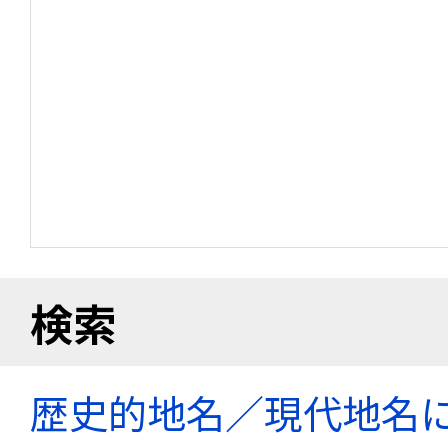
検索
歴史的地名／現代地名