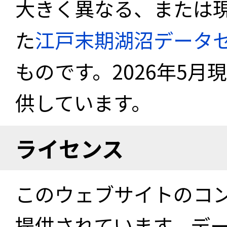
大きく異なる、または
た
江戸末期湖沼データ
ものです。2026年5月
供しています。
ライセンス
このウェブサイトのコ
提供されています。デ