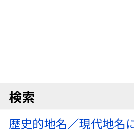
検索
歴史的地名／現代地名