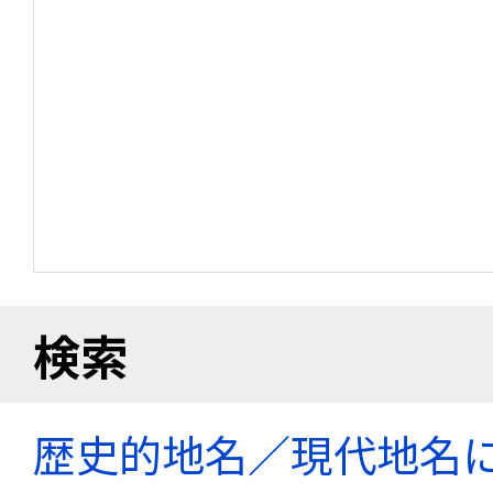
検索
歴史的地名／現代地名