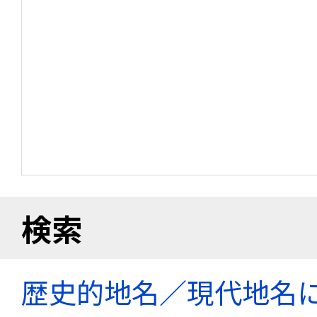
検索
歴史的地名／現代地名