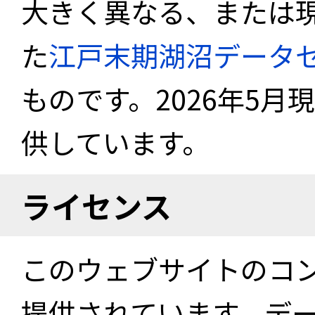
大きく異なる、または
た
江戸末期湖沼データ
ものです。2026年5月
供しています。
ライセンス
このウェブサイトのコ
提供されています。デ