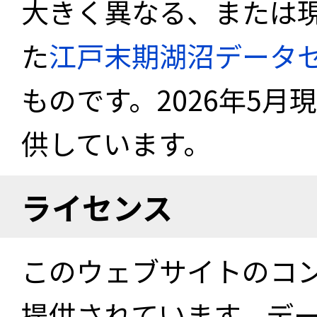
大きく異なる、または
た
江戸末期湖沼データ
ものです。2026年5月
供しています。
ライセンス
このウェブサイトのコ
提供されています。デ