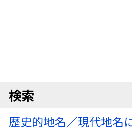
検索
歴史的地名／現代地名