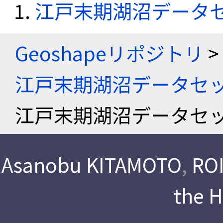
江戸末期湖沼データ
Geoshapeリポジトリ
>
江戸末期湖沼データセ
江戸末期湖沼データセ
Asanobu KITAMOTO
,
ROI
the 