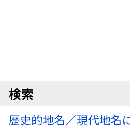
検索
歴史的地名／現代地名