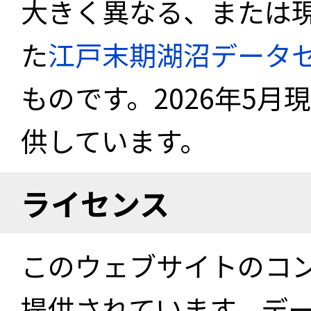
大きく異なる、または
た
江戸末期湖沼データ
ものです。2026年5月
供しています。
ライセンス
このウェブサイトのコ
提供されています。デ