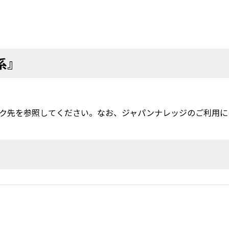
系』
ク先を参照してください。なお、ジャパンナレッジのご利用に