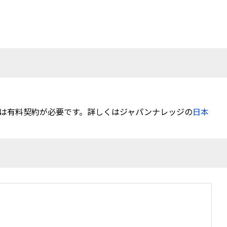
は有料契約が必要です。詳しくはジャパンナレッジの
日本