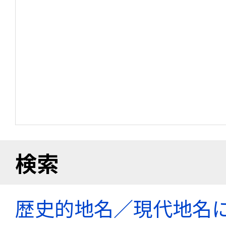
検索
歴史的地名／現代地名