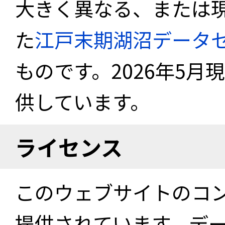
大きく異なる、または
た
江戸末期湖沼データ
ものです。2026年5月
供しています。
ライセンス
このウェブサイトのコ
提供されています。デ