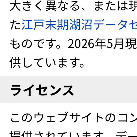
大きく異なる、または
た
江戸末期湖沼データ
ものです。2026年5月
供しています。
ライセンス
このウェブサイトのコ
提供されています。デ