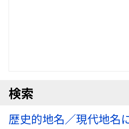
検索
歴史的地名／現代地名