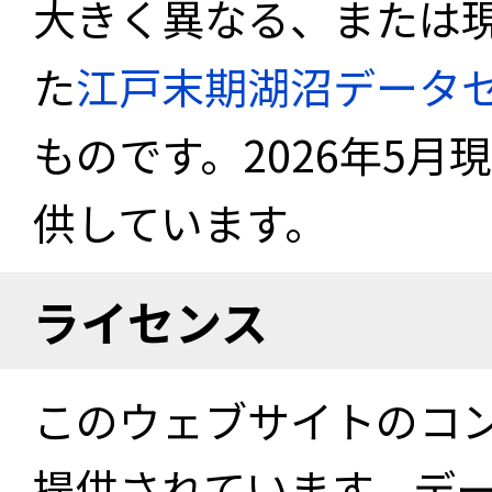
大きく異なる、または
た
江戸末期湖沼データ
ものです。2026年5月
供しています。
ライセンス
このウェブサイトのコ
提供されています。デ