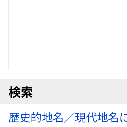
検索
歴史的地名／現代地名