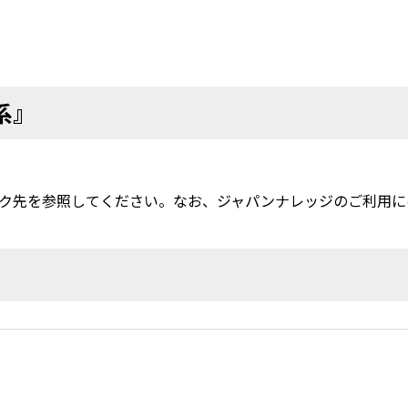
系』
ク先を参照してください。なお、ジャパンナレッジのご利用に