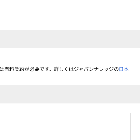
は有料契約が必要です。詳しくはジャパンナレッジの
日本