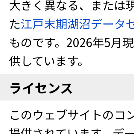
大きく異なる、または
た
江戸末期湖沼データ
ものです。2026年5月
供しています。
ライセンス
このウェブサイトのコ
提供されています。デ