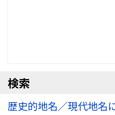
検索
歴史的地名／現代地名