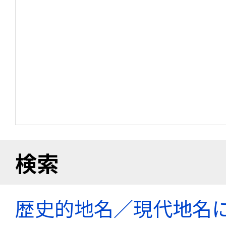
検索
歴史的地名／現代地名