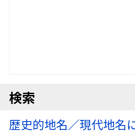
検索
歴史的地名／現代地名