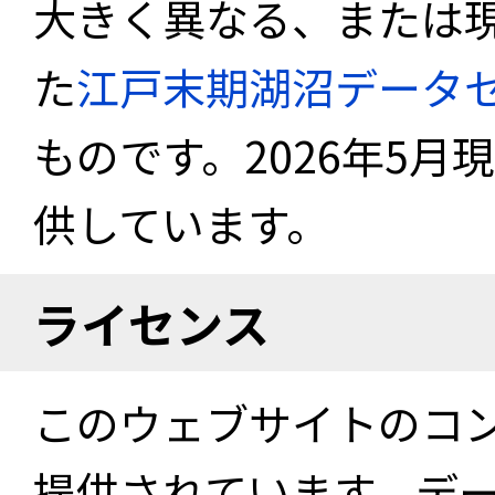
大きく異なる、または
た
江戸末期湖沼データ
ものです。2026年5月
供しています。
ライセンス
このウェブサイトのコ
提供されています。デ