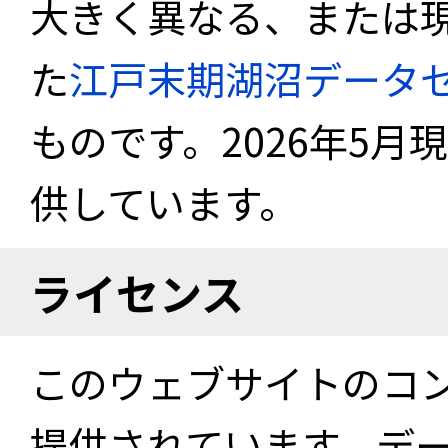
大きく異なる、または
た
江戸末期湖沼データ
ものです。2026年5月
供しています。
ライセンス
このウェブサイトのコ
提供されています。デ