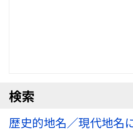
検索
歴史的地名／現代地名