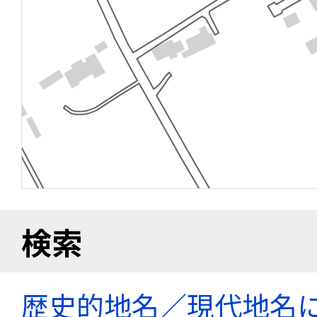
検索
歴史的地名／現代地名