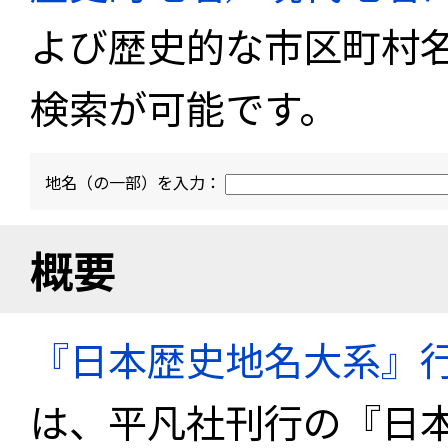
よび歴史的な市区町村
検索が可能です。
地名（の一部）を入力：
概要
『日本歴史地名大系』
は、平凡社刊行の『日本