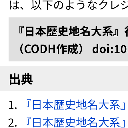
は、以下のようなクレ
『日本歴史地名大系』
（CODH作成） doi:10.
出典
『日本歴史地名大系
『日本歴史地名大系