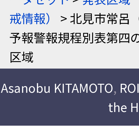
戒情報）
> 北見市常呂
予報警報規程別表第四
区域
Asanobu KITAMOTO
,
ROI
the 