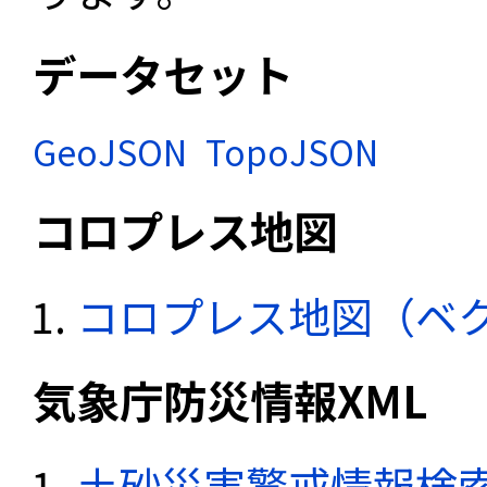
データセット
GeoJSON
TopoJSON
コロプレス地図
コロプレス地図（ベ
気象庁防災情報XML
土砂災害警戒情報検