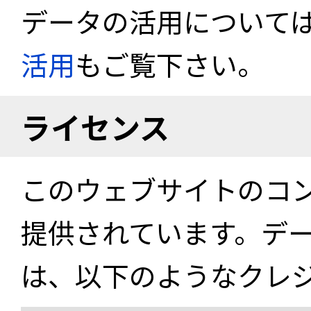
データの活用について
活用
もご覧下さい。
ライセンス
このウェブサイトのコ
提供されています。デ
は、以下のようなクレ