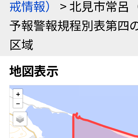
戒情報）
> 北見市常呂
予報警報規程別表第四
区域
地図表示
+
−