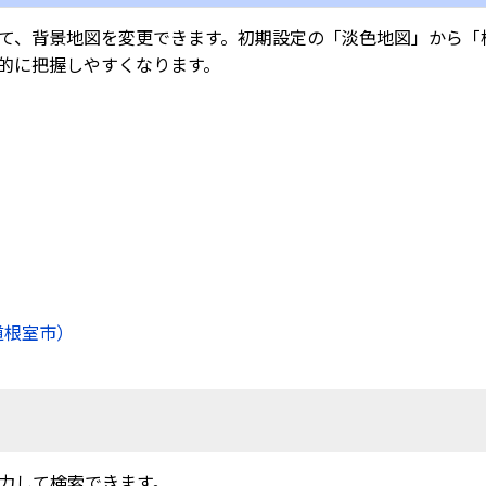
て、背景地図を変更できます。初期設定の「淡色地図」から「
的に把握しやすくなります。
道根室市）
力して検索できます。