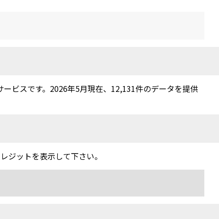
スです。2026年5月現在、12,131件のデータを提供
クレジットを表示して下さい。