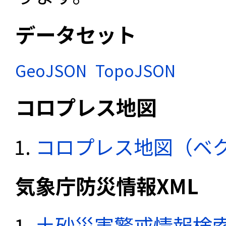
データセット
GeoJSON
TopoJSON
コロプレス地図
コロプレス地図（ベ
気象庁防災情報XML
土砂災害警戒情報検