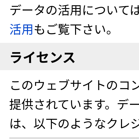
データの活用について
活用
もご覧下さい。
ライセンス
このウェブサイトのコ
提供されています。デ
は、以下のようなクレ