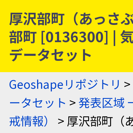
厚沢部町（あっさぶ
部町 [0136300]
データセット
Geoshapeリポジトリ
>
ータセット
>
発表区域 
戒情報）
> 厚沢部町（