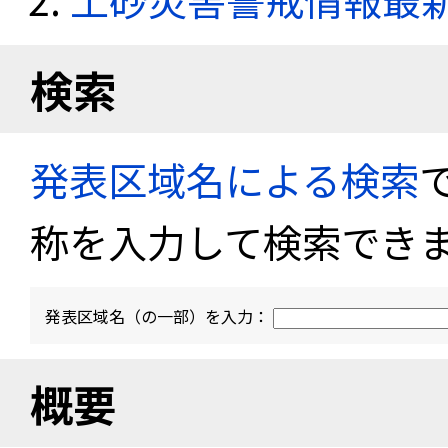
検索
発表区域名による検索
称を入力して検索でき
発表区域名（の一部）を入力：
概要