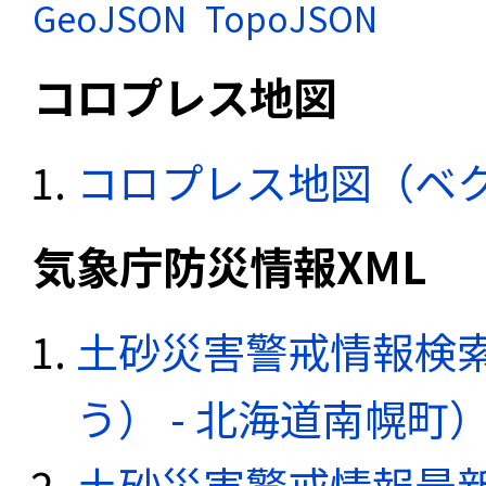
GeoJSON
TopoJSON
コロプレス地図
コロプレス地図（ベ
気象庁防災情報XML
土砂災害警戒情報検
う） - 北海道南幌町
土砂災害警戒情報最