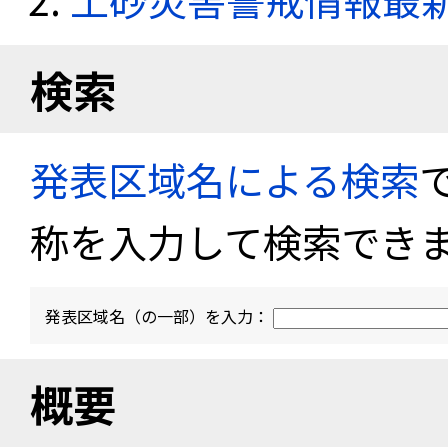
検索
発表区域名による検索
称を入力して検索でき
発表区域名（の一部）を入力：
概要