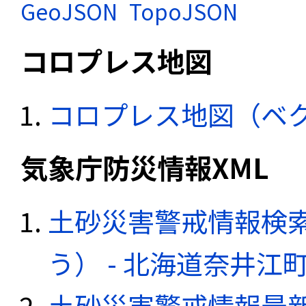
GeoJSON
TopoJSON
コロプレス地図
コロプレス地図（ベ
気象庁防災情報XML
土砂災害警戒情報検
う） - 北海道奈井江
土砂災害警戒情報最