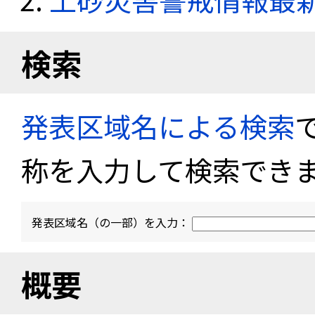
検索
発表区域名による検索
称を入力して検索でき
発表区域名（の一部）を入力：
概要