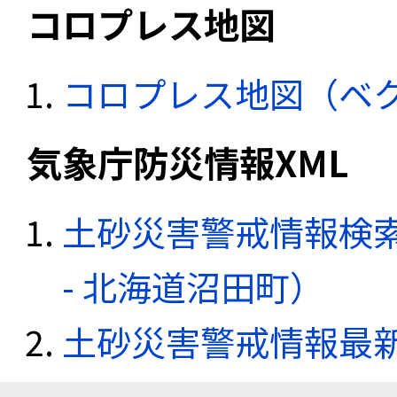
コロプレス地図
コロプレス地図（ベ
気象庁防災情報XML
土砂災害警戒情報検
- 北海道沼田町）
土砂災害警戒情報最