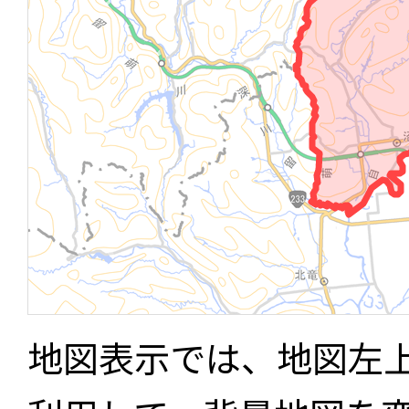
地図表示では、地図左