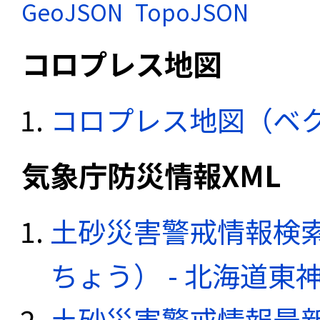
GeoJSON
TopoJSON
コロプレス地図
コロプレス地図（ベ
気象庁防災情報XML
土砂災害警戒情報検
ちょう） - 北海道東
土砂災害警戒情報最