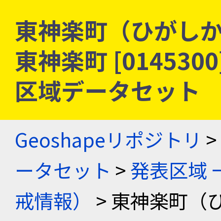
東神楽町（ひがしか
東神楽町 [014530
区域データセット
Geoshapeリポジトリ
>
ータセット
>
発表区域 
戒情報）
> 東神楽町（