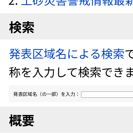
検索
発表区域名による検索
称を入力して検索でき
発表区域名（の一部）を入力：
概要