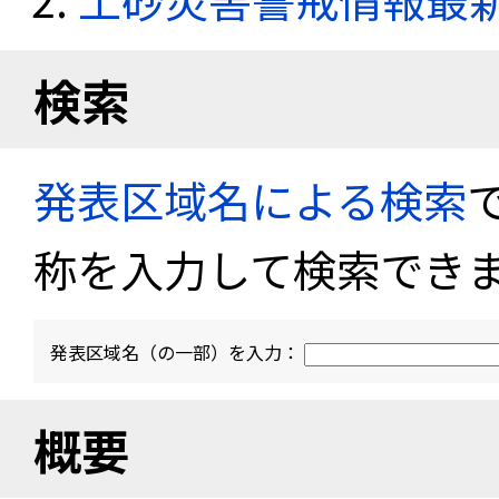
検索
発表区域名による検索
称を入力して検索でき
発表区域名（の一部）を入力：
概要