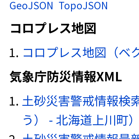
GeoJSON
TopoJSON
コロプレス地図
コロプレス地図（ベ
気象庁防災情報XML
土砂災害警戒情報検
う） - 北海道上川町
土砂災害警戒情報最