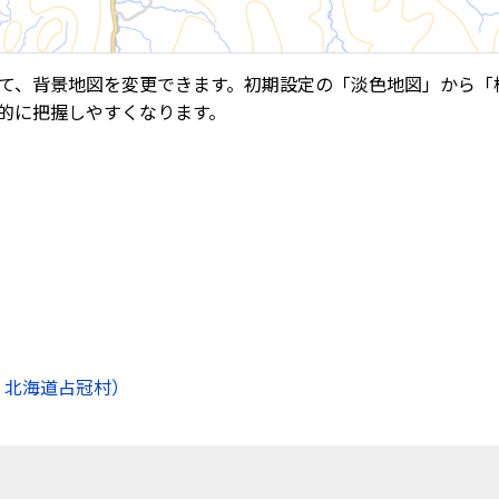
て、背景地図を変更できます。初期設定の「淡色地図」から「
的に把握しやすくなります。
 北海道占冠村）