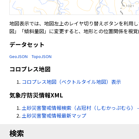
地図表示では、地図左上のレイヤ切り替えボタンを利用し
図」「傾斜量図」に変更すると、地形との位置関係を視覚
データセット
GeoJSON
TopoJSON
コロプレス地図
コロプレス地図（ベクトルタイル地図）表示
気象庁防災情報XML
土砂災害警戒情報検索（占冠村（しむかっぷむら） -
土砂災害警戒情報最新マップ
検索