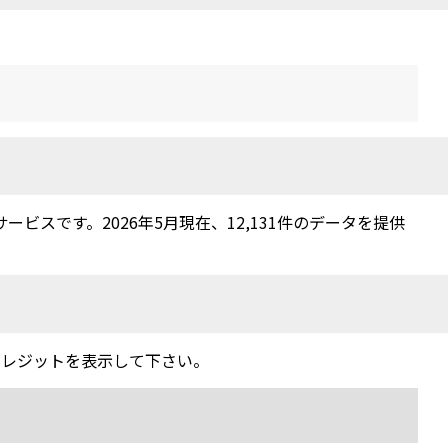
スです。2026年5月現在、12,131件のデータを提供
クレジットを表示して下さい。